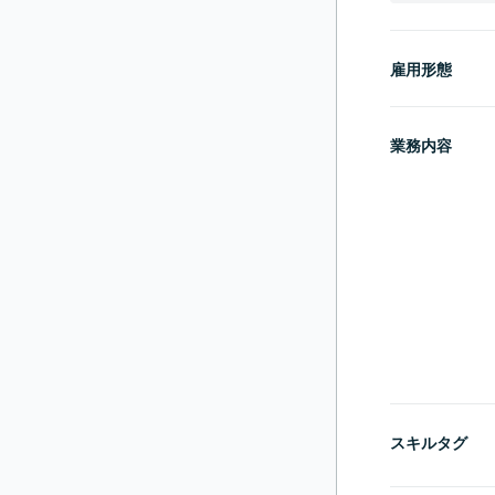
雇用形態
業務内容
スキルタグ