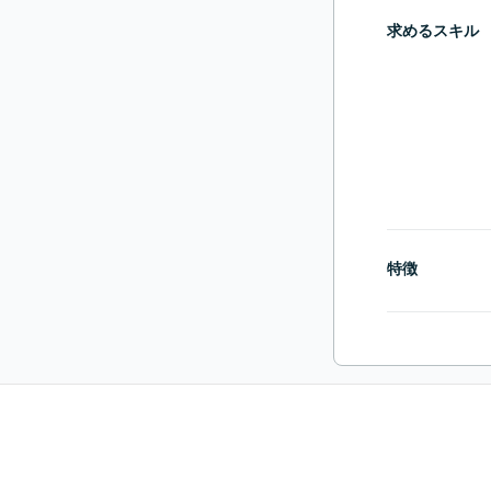
求めるスキル
特徴