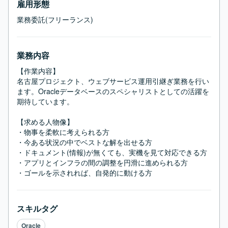
雇用形態
業務委託(フリーランス)
業務内容
【作業内容】

名古屋プロジェクト、ウェブサービス運用引継ぎ業務を行い
ます。Oracleデータベースのスペシャリストとしての活躍を
期待しています。

【求める人物像】

・物事を柔軟に考えられる方

・今ある状況の中でベストな解を出せる方

・ドキュメント(情報)が無くても、実機を見て対応できる方

・アプリとインフラの間の調整を円滑に進められる方

・ゴールを示されれば、自発的に動ける方
スキルタグ
Oracle