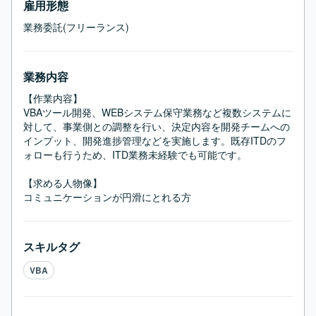
雇用形態
業務委託(フリーランス)
業務内容
【作業内容】

VBAツール開発、WEBシステム保守業務など複数システムに
対して、事業側との調整を行い、決定内容を開発チームへの
インプット、開発進捗管理などを実施します。既存ITDのフ
ォローも行うため、ITD業務未経験でも可能です。

【求める人物像】

コミュニケーションが円滑にとれる方
スキルタグ
VBA