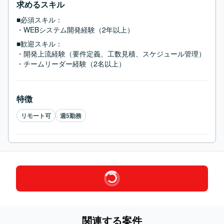
求めるスキル
■必須スキル：
・WEBシステム開発経験（2年以上）
■歓迎スキル：
・開発上流経験（要件定義、工数見積、スケジュール管理）

・チームリーダー経験（2名以上）
特徴
リモート可
週5勤務
関連する案件