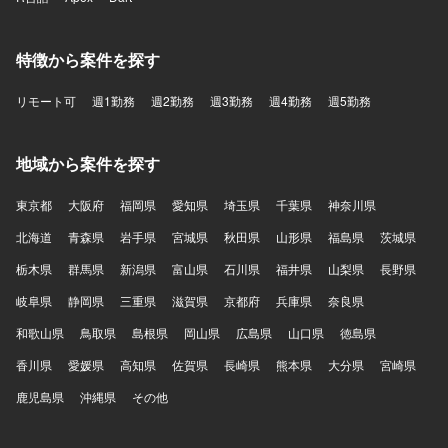
特徴から案件を探す
リモート可
週1勤務
週2勤務
週3勤務
週4勤務
週5勤務
地域から案件を探す
東京都
大阪府
福岡県
愛知県
埼玉県
千葉県
神奈川県
北海道
青森県
岩手県
宮城県
秋田県
山形県
福島県
茨城県
栃木県
群馬県
新潟県
富山県
石川県
福井県
山梨県
長野県
岐阜県
静岡県
三重県
滋賀県
京都府
兵庫県
奈良県
和歌山県
鳥取県
島根県
岡山県
広島県
山口県
徳島県
香川県
愛媛県
高知県
佐賀県
長崎県
熊本県
大分県
宮崎県
鹿児島県
沖縄県
その他