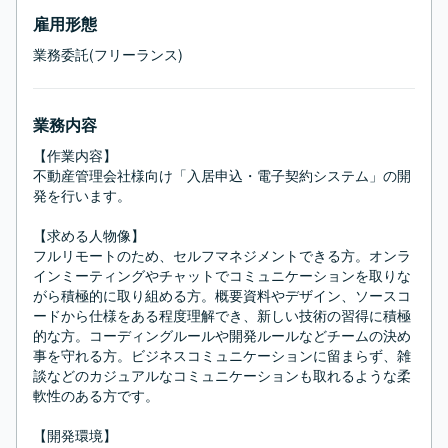
雇用形態
業務委託(フリーランス)
業務内容
【作業内容】

不動産管理会社様向け「入居申込・電子契約システム」の開
発を行います。

【求める人物像】

フルリモートのため、セルフマネジメントできる方。オンラ
インミーティングやチャットでコミュニケーションを取りな
がら積極的に取り組める方。概要資料やデザイン、ソースコ
ードから仕様をある程度理解でき、新しい技術の習得に積極
的な方。コーディングルールや開発ルールなどチームの決め
事を守れる方。ビジネスコミュニケーションに留まらず、雑
談などのカジュアルなコミュニケーションも取れるような柔
軟性のある方です。

【開発環境】
