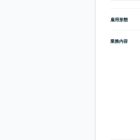
雇用形態
業務内容