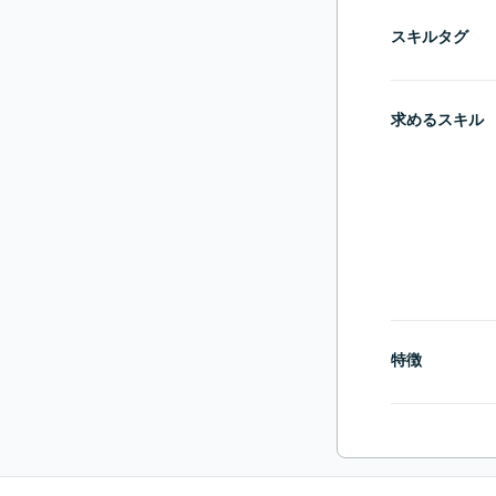
スキルタグ
求めるスキル
特徴