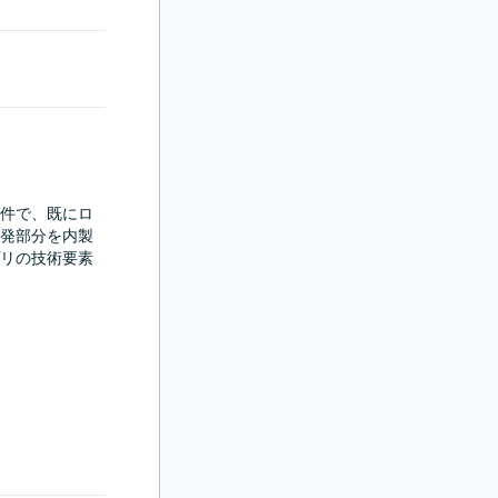
件で、既にロ
発部分を内製
リの技術要素