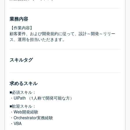
業務内容
【作業内容】

顧客要件、および開発規約に従って、設計～開発～リリー
ス、運用を担当いただきます。
スキルタグ
求めるスキル
■必須スキル：
・UiPath （1人称で開発可能な方）
■歓迎スキル：
・Web開発経験

・Orchestrator実務経験

・VBA