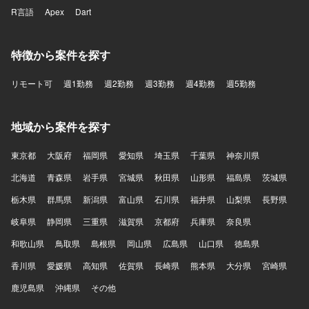
R言語
Apex
Dart
特徴から案件を探す
リモート可
週1勤務
週2勤務
週3勤務
週4勤務
週5勤務
地域から案件を探す
東京都
大阪府
福岡県
愛知県
埼玉県
千葉県
神奈川県
北海道
青森県
岩手県
宮城県
秋田県
山形県
福島県
茨城県
栃木県
群馬県
新潟県
富山県
石川県
福井県
山梨県
長野県
岐阜県
静岡県
三重県
滋賀県
京都府
兵庫県
奈良県
和歌山県
鳥取県
島根県
岡山県
広島県
山口県
徳島県
香川県
愛媛県
高知県
佐賀県
長崎県
熊本県
大分県
宮崎県
鹿児島県
沖縄県
その他