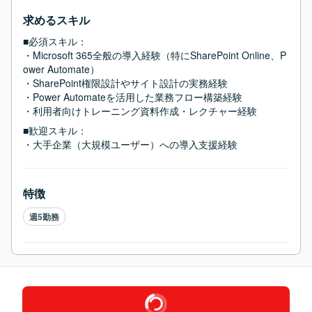
求めるスキル
■必須スキル：
・Microsoft 365全般の導入経験（特にSharePoint Online、P
ower Automate）

・SharePoint権限設計やサイト設計の実務経験

・Power Automateを活用した業務フロー構築経験

・利用者向けトレーニング資料作成・レクチャー経験
■歓迎スキル：
・大手企業（大規模ユーザー）への導入支援経験
特徴
週5勤務