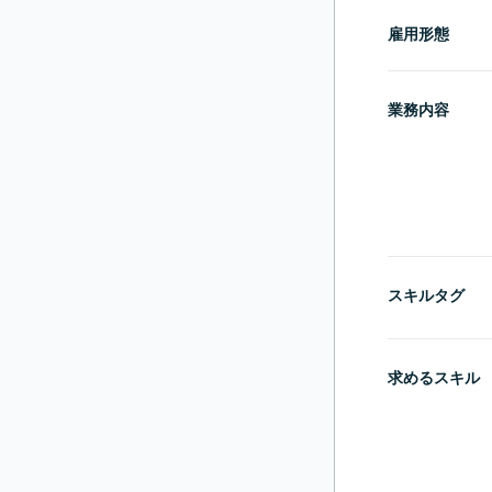
雇用形態
業務内容
スキルタグ
求めるスキル