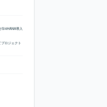
/4HANA導入
てプロジェクト