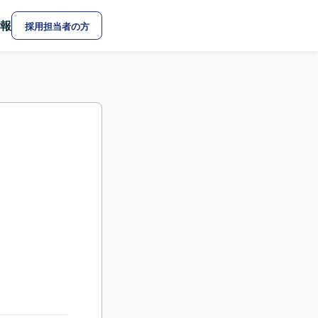
報
採用担当者の方