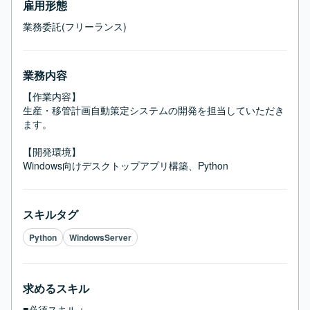
雇用形態
業務委託(フリーランス)
業務内容
【作業内容】

生産・移管計画自動策定システムの開発を担当していただき
ます。

【開発環境】

Windows向けデスクトップアプリ構築、Python
スキルタグ
Python
WindowsServer
求めるスキル
■必須スキル：