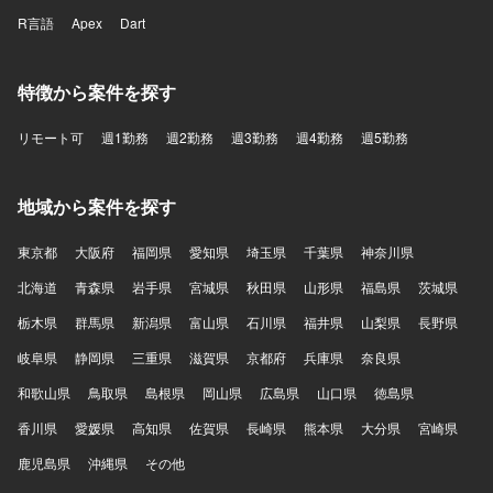
R言語
Apex
Dart
特徴から案件を探す
リモート可
週1勤務
週2勤務
週3勤務
週4勤務
週5勤務
地域から案件を探す
東京都
大阪府
福岡県
愛知県
埼玉県
千葉県
神奈川県
北海道
青森県
岩手県
宮城県
秋田県
山形県
福島県
茨城県
栃木県
群馬県
新潟県
富山県
石川県
福井県
山梨県
長野県
岐阜県
静岡県
三重県
滋賀県
京都府
兵庫県
奈良県
和歌山県
鳥取県
島根県
岡山県
広島県
山口県
徳島県
香川県
愛媛県
高知県
佐賀県
長崎県
熊本県
大分県
宮崎県
鹿児島県
沖縄県
その他