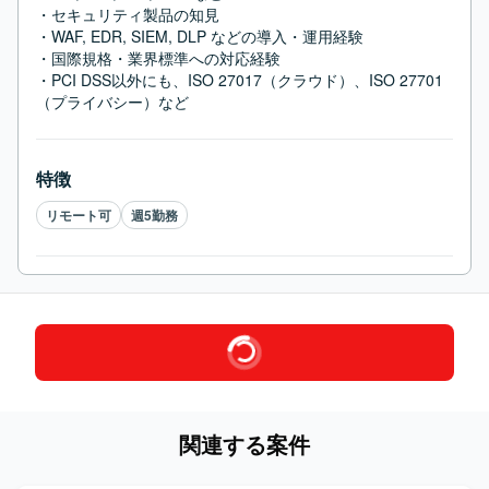
・セキュリティ製品の知見

・WAF, EDR, SIEM, DLP などの導入・運用経験

・国際規格・業界標準への対応経験

・PCI DSS以外にも、ISO 27017（クラウド）、ISO 27701
（プライバシー）など
特徴
リモート可
週5勤務
関連する案件