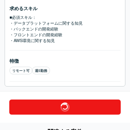
求めるスキル
■必須スキル：
・データプラットフォームに関する知見

・バックエンドの開発経験

・フロントエンドの開発経験

・AWS環境に関する知見
特徴
リモート可
週5勤務