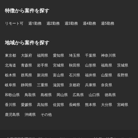
特徴から案件を探す
リモート可
週1勤務
週2勤務
週3勤務
週4勤務
週5勤務
地域から案件を探す
東京都
大阪府
福岡県
愛知県
埼玉県
千葉県
神奈川県
北海道
青森県
岩手県
宮城県
秋田県
山形県
福島県
茨城県
栃木県
群馬県
新潟県
富山県
石川県
福井県
山梨県
長野県
岐阜県
静岡県
三重県
滋賀県
京都府
兵庫県
奈良県
和歌山県
鳥取県
島根県
岡山県
広島県
山口県
徳島県
香川県
愛媛県
高知県
佐賀県
長崎県
熊本県
大分県
宮崎県
鹿児島県
沖縄県
その他