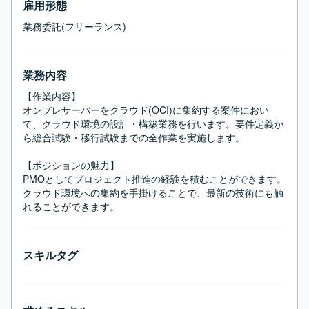
雇用形態
業務委託(フリーランス)
業務内容
【作業内容】

オンプレサーバーをクラウド(OCI)に集約する案件におい
て、クラウド環境の設計・構築業務を行います。要件定義か
ら総合試験・移行試験までの全作業を実施します。

【ポジションの魅力】

PMOとしてプロジェクト推進の経験を積むことができます。
クラウド環境への集約を手掛けることで、最新の技術にも触
れることができます。
スキルタグ