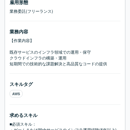
雇用形態
業務委託(フリーランス)
業務内容
【作業内容】

既存サービスのインフラ領域での運用・保守

クラウドインフラの構築・運用

短期間での技術的な課題解決と高品質なコードの提供
スキルタグ
AWS
求めるスキル
■必須スキル：
・ゲームまたはWebサービスのインフラ運用経験(5年以上)
