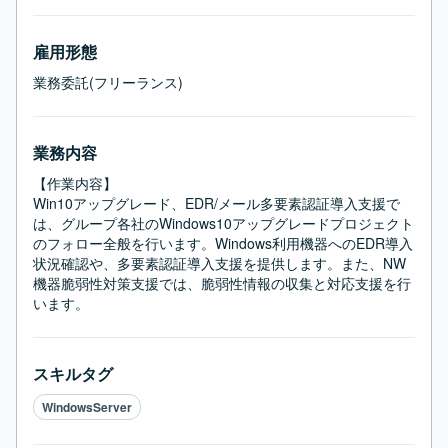
雇用形態
業務委託(フリーランス)
業務内容
【作業内容】

Win10アップグレード、EDR/メール多要素認証導入支援で
は、グループ各社のWindows10アップグレードプロジェクト
のフォロー全般を行います。Windows利用機器へのEDR導入
状況確認や、多要素認証導入支援を提供します。また、NW
機器脆弱性対策支援では、脆弱性情報の収集と対応支援を行
います。
スキルタグ
WindowsServer