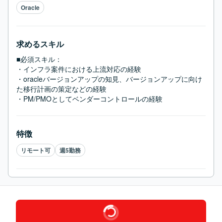
Oracle
求めるスキル
■必須スキル：
・インフラ案件における上流対応の経験

・oracleバージョンアップの知見、バージョンアップに向け
た移行計画の策定などの経験

・PM/PMOとしてベンダーコントロールの経験
特徴
リモート可
週5勤務