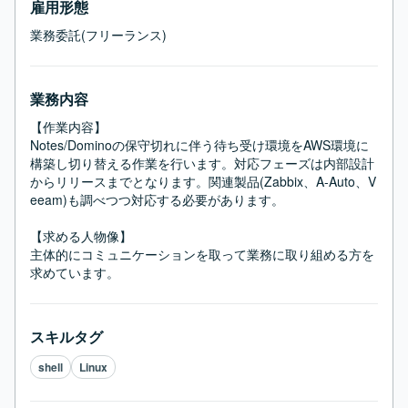
雇用形態
業務委託(フリーランス)
業務内容
【作業内容】

Notes/Dominoの保守切れに伴う待ち受け環境をAWS環境に
構築し切り替える作業を行います。対応フェーズは内部設計
からリリースまでとなります。関連製品(Zabbix、A-Auto、V
eeam)も調べつつ対応する必要があります。

【求める人物像】

主体的にコミュニケーションを取って業務に取り組める方を
求めています。
スキルタグ
shell
Linux