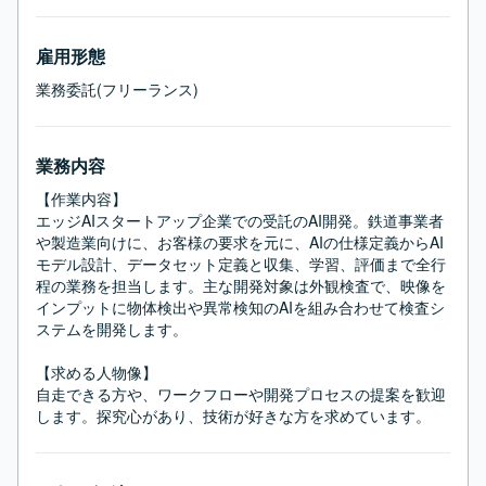
雇用形態
業務委託(フリーランス)
業務内容
【作業内容】

エッジAIスタートアップ企業での受託のAI開発。鉄道事業者
や製造業向けに、お客様の要求を元に、AIの仕様定義からAI
モデル設計、データセット定義と収集、学習、評価まで全行
程の業務を担当します。主な開発対象は外観検査で、映像を
インプットに物体検出や異常検知のAIを組み合わせて検査シ
ステムを開発します。

【求める人物像】

自走できる方や、ワークフローや開発プロセスの提案を歓迎
します。探究心があり、技術が好きな方を求めています。