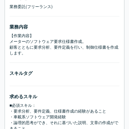
業務委託(フリーランス)
業務内容
【作業内容】

メーターのソフトウェア要求仕様書作成。

顧客とともに要求分析、要件定義を行い、制御仕様書を作成
します。
スキルタグ
求めるスキル
■必須スキル：
・要求分析、要件定義、仕様書作成の経験があること

・車載系ソフトウェア開発経験

・論理的思考ができ、それに基づいた説明、文章の作成がで
きること
