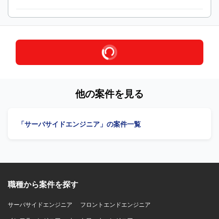
他の案件を見る
「サーバサイドエンジニア」の案件一覧
職種から案件を探す
サーバサイドエンジニア
フロントエンドエンジニア