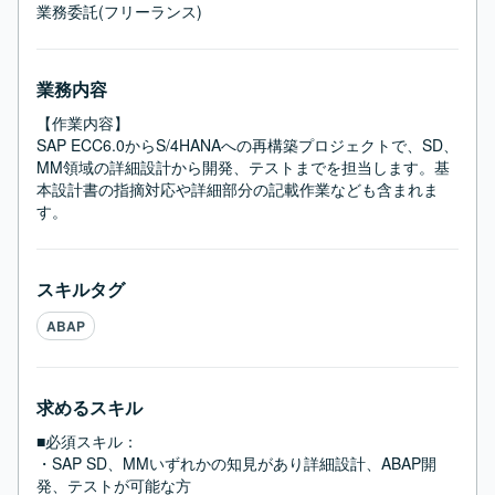
業務委託(フリーランス)
業務内容
【作業内容】

SAP ECC6.0からS/4HANAへの再構築プロジェクトで、SD、
MM領域の詳細設計から開発、テストまでを担当します。基
本設計書の指摘対応や詳細部分の記載作業なども含まれま
す。
スキルタグ
ABAP
求めるスキル
■必須スキル：
・SAP SD、MMいずれかの知見があり詳細設計、ABAP開
発、テストが可能な方
