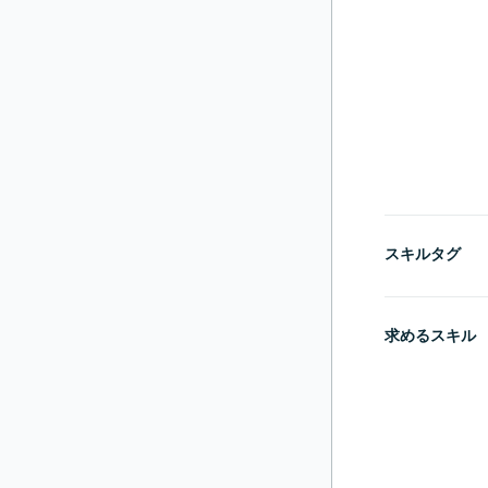
スキルタグ
求めるスキル