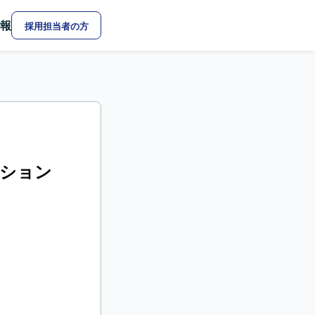
報
採用担当者の方
ケーション