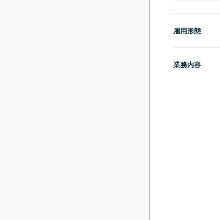
雇用形態
業務内容