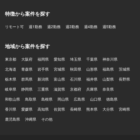
特徴から案件を探す
リモート可
週1勤務
週2勤務
週3勤務
週4勤務
週5勤務
地域から案件を探す
東京都
大阪府
福岡県
愛知県
埼玉県
千葉県
神奈川県
北海道
青森県
岩手県
宮城県
秋田県
山形県
福島県
茨城県
栃木県
群馬県
新潟県
富山県
石川県
福井県
山梨県
長野県
岐阜県
静岡県
三重県
滋賀県
京都府
兵庫県
奈良県
和歌山県
鳥取県
島根県
岡山県
広島県
山口県
徳島県
香川県
愛媛県
高知県
佐賀県
長崎県
熊本県
大分県
宮崎県
鹿児島県
沖縄県
その他