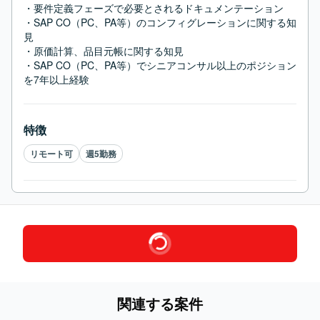
・要件定義フェーズで必要とされるドキュメンテーション

・SAP CO（PC、PA等）のコンフィグレーションに関する知
見

・原価計算、品目元帳に関する知見

・SAP CO（PC、PA等）でシニアコンサル以上のポジション
を7年以上経験
特徴
リモート可
週5勤務
関連する案件