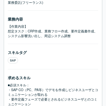
業務委託(フリーランス)
業務内容
【作業内容】

想定タスク：CRP作成、業務フロー作成、要件定義書作成、
システム影響洗い出し、周辺システム調整
スキルタグ
SAP
求めるスキル
■必須スキル：
・SAP CO（PC、PA等）でデモを作成しビジネスユーザとコ
ミュニケーションが取れる

・要件定義フェーズで必要とされるビジネスユーザとのコミ
ュニケーション
