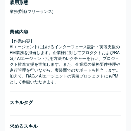
雇用形態
業務委託(フリーランス)
業務内容
【作業内容】

AIエージェントにおけるインターフェース設計・実装支援の
PM業務を担当します。企業様に対してプロダクトおよびRA
G／AIエージェント活用方法のレクチャーを行い、プロジェ
クト推進支援を実施します。また、企業様の業務要件整理や
進行管理を行いながら、実装面でのサポートも担当します。
加えて、RAG／AIエージェントの実装プロジェクトにもPM
として参画いただきます。
スキルタグ
求めるスキル