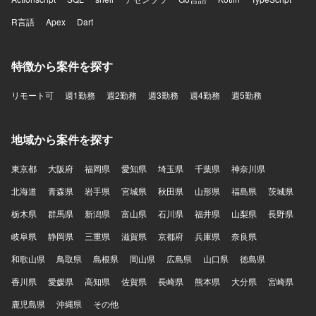
R言語
Apex
Dart
特徴から案件を探す
リモート可
週1勤務
週2勤務
週3勤務
週4勤務
週5勤務
地域から案件を探す
東京都
大阪府
福岡県
愛知県
埼玉県
千葉県
神奈川県
北海道
青森県
岩手県
宮城県
秋田県
山形県
福島県
茨城県
栃木県
群馬県
新潟県
富山県
石川県
福井県
山梨県
長野県
岐阜県
静岡県
三重県
滋賀県
京都府
兵庫県
奈良県
和歌山県
鳥取県
島根県
岡山県
広島県
山口県
徳島県
香川県
愛媛県
高知県
佐賀県
長崎県
熊本県
大分県
宮崎県
鹿児島県
沖縄県
その他