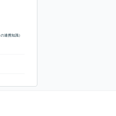
の連携知識）
