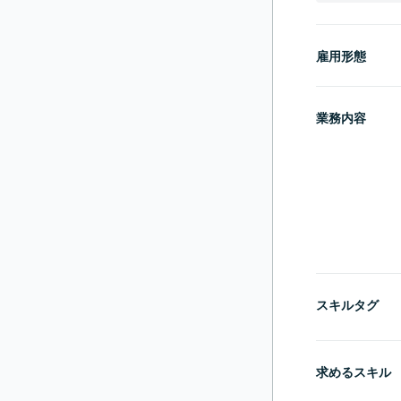
雇用形態
業務内容
スキルタグ
求めるスキル