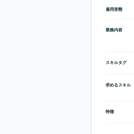
雇用形態
業務内容
スキルタグ
求めるスキル
特徴