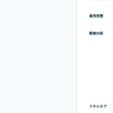
雇用形態
業務内容
スキルタグ