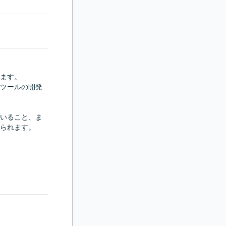
ます。

ツールの開発
いること、ま
られます。
