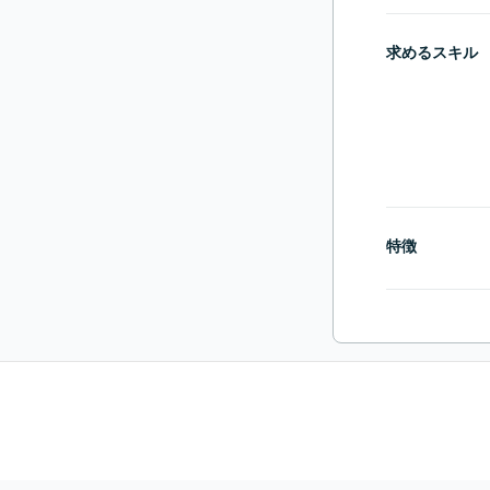
求めるスキル
特徴