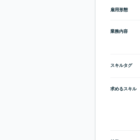
雇用形態
業務内容
スキルタグ
求めるスキル