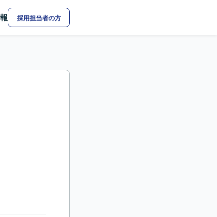
報
採用担当者の方