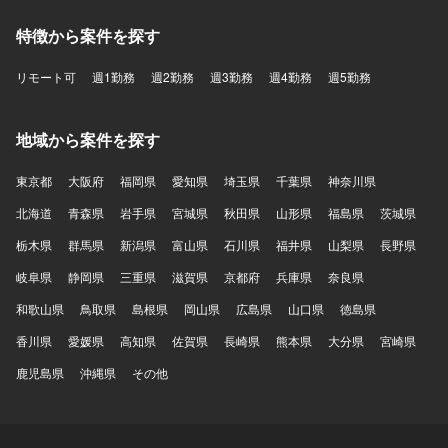
特徴から案件を探す
リモート可
週1勤務
週2勤務
週3勤務
週4勤務
週5勤務
地域から案件を探す
東京都
大阪府
福岡県
愛知県
埼玉県
千葉県
神奈川県
北海道
青森県
岩手県
宮城県
秋田県
山形県
福島県
茨城県
栃木県
群馬県
新潟県
富山県
石川県
福井県
山梨県
長野県
岐阜県
静岡県
三重県
滋賀県
京都府
兵庫県
奈良県
和歌山県
鳥取県
島根県
岡山県
広島県
山口県
徳島県
香川県
愛媛県
高知県
佐賀県
長崎県
熊本県
大分県
宮崎県
鹿児島県
沖縄県
その他