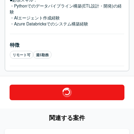
・Pythonでのデータパイプライン構築(ETL設計・開発)の経
験

・AIエージェント作成経験

・Azure Databricksでのシステム構築経験
特徴
リモート可
週5勤務
関連する案件