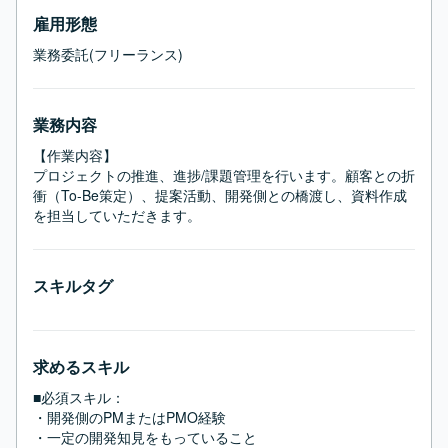
雇用形態
業務委託(フリーランス)
業務内容
【作業内容】

プロジェクトの推進、進捗/課題管理を行います。顧客との折
衝（To-Be策定）、提案活動、開発側との橋渡し、資料作成
を担当していただきます。
スキルタグ
求めるスキル
■必須スキル：
・開発側のPMまたはPMO経験

・一定の開発知見をもっていること
