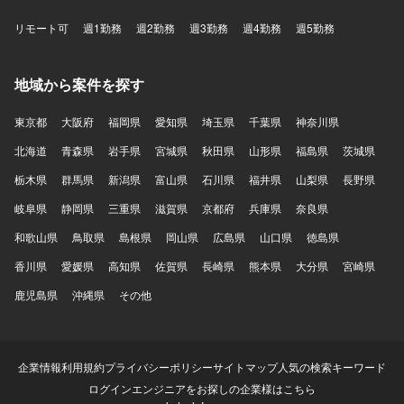
リモート可
週1勤務
週2勤務
週3勤務
週4勤務
週5勤務
地域から案件を探す
東京都
大阪府
福岡県
愛知県
埼玉県
千葉県
神奈川県
北海道
青森県
岩手県
宮城県
秋田県
山形県
福島県
茨城県
栃木県
群馬県
新潟県
富山県
石川県
福井県
山梨県
長野県
岐阜県
静岡県
三重県
滋賀県
京都府
兵庫県
奈良県
和歌山県
鳥取県
島根県
岡山県
広島県
山口県
徳島県
香川県
愛媛県
高知県
佐賀県
長崎県
熊本県
大分県
宮崎県
鹿児島県
沖縄県
その他
企業情報
利用規約
プライバシーポリシー
サイトマップ
人気の検索キーワード
ログイン
エンジニアをお探しの企業様はこちら