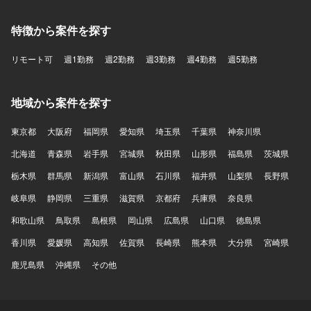
特徴から案件を探す
リモート可
週1勤務
週2勤務
週3勤務
週4勤務
週5勤務
地域から案件を探す
東京都
大阪府
福岡県
愛知県
埼玉県
千葉県
神奈川県
北海道
青森県
岩手県
宮城県
秋田県
山形県
福島県
茨城県
栃木県
群馬県
新潟県
富山県
石川県
福井県
山梨県
長野県
岐阜県
静岡県
三重県
滋賀県
京都府
兵庫県
奈良県
和歌山県
鳥取県
島根県
岡山県
広島県
山口県
徳島県
香川県
愛媛県
高知県
佐賀県
長崎県
熊本県
大分県
宮崎県
鹿児島県
沖縄県
その他