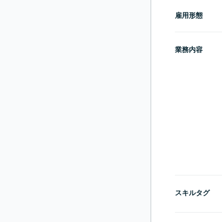
雇用形態
業務内容
スキルタグ