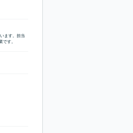
います。担当
業です。