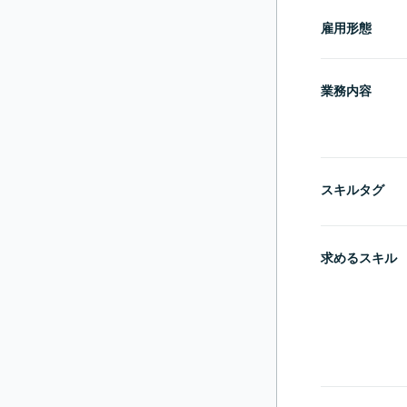
雇用形態
業務内容
スキルタグ
求めるスキル