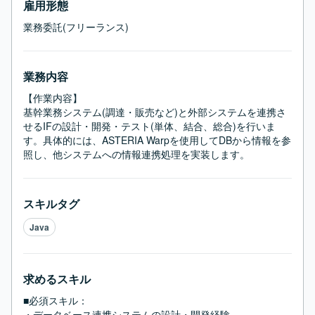
雇用形態
業務委託(フリーランス)
業務内容
【作業内容】

基幹業務システム(調達・販売など)と外部システムを連携さ
せるIFの設計・開発・テスト(単体、結合、総合)を行いま
す。具体的には、ASTERIA Warpを使用してDBから情報を参
照し、他システムへの情報連携処理を実装します。
スキルタグ
Java
求めるスキル
■必須スキル：
・データベース連携システムの設計・開発経験
