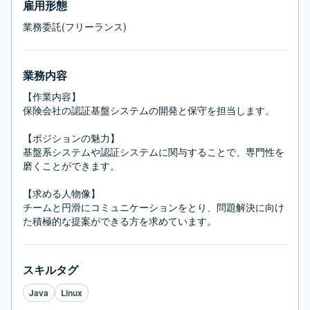
雇用形態
業務委託(フリーランス)
業務内容
【作業内容】

保険会社の認証基盤システムの開発と保守を担当します。

【ポジションの魅力】

基盤系システムや認証システムに関与することで、専門性を
磨くことができます。

【求める人物像】

チームと円滑にコミュニケーションをとり、問題解決に向け
た積極的な提案ができる方を求めています。
スキルタグ
Java
Linux