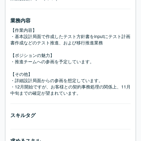
業務内容
【作業内容】

・基本設計局面で作成したテスト方針書をinputにテスト計画
書作成などのテスト推進、および移行推進業務

【ポジションの魅力】

・推進チームへの参画を予定しています。

【その他】

・詳細設計局面からの参画を想定しています。

・12月開始ですが、お客様との契約事務処理の関係上、11月
中旬までの確定が望まれています。
スキルタグ
求めるスキル