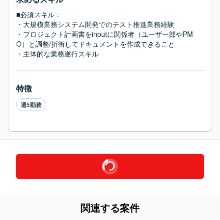
■必須スキル：
・大規模業務システム開発でのテスト推進業務経験

・プロジェクト計画書をinputに関係者（ユーザー部やPM
O）と調整/折衝してドキュメントを作成できること

・主体的な業務遂行スキル
特徴
週5勤務
関連する案件