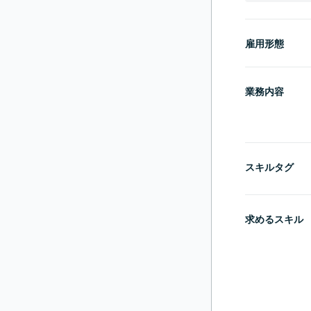
雇用形態
業務内容
スキルタグ
求めるスキル