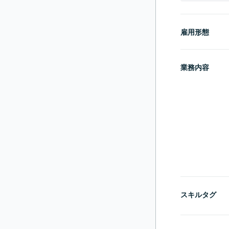
雇用形態
業務内容
スキルタグ