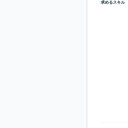
求めるスキル