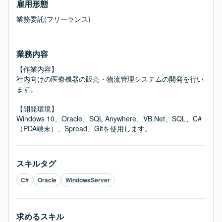
雇用形態
業務委託(フリーランス)
業務内容
【作業内容】

社内向けの医療機器の販売・物流管理システムの開発を行い
ます。

【開発環境】

Windows 10、Oracle、SQL Anywhere、VB.Net、SQL、C#
（PDA端末）、Spread、Gitを使用します。
スキルタグ
C#
Oracle
WindowsServer
求めるスキル