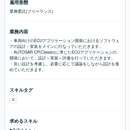
雇用形態
業務委託(フリーランス)
業務内容
・車両向けのECUアプリケーション開発におけるソフトウェ
アの設計・実装をメインに行なっていただきます。

・AUTOSAR CP(Classic)に準じたECUアプリケーションの
開発において、設計～実装～評価を行っていただきます。

・良い設計を考慮し、必要に応じて議論をしながら設計を進
めていただきます。
スキルタグ
C
求めるスキル
■必須スキル：