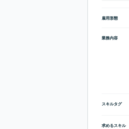
雇用形態
業務内容
スキルタグ
求めるスキル