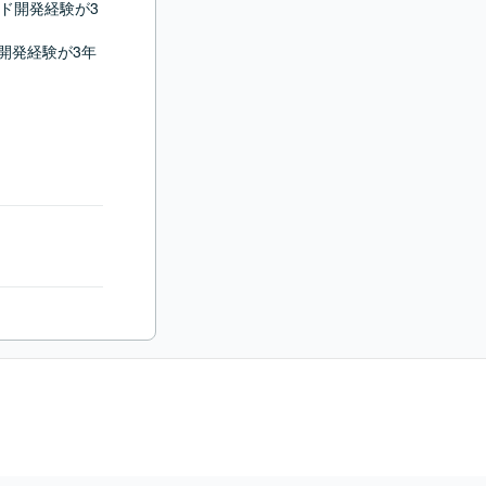
エンド開発経験が3
ド開発経験が3年