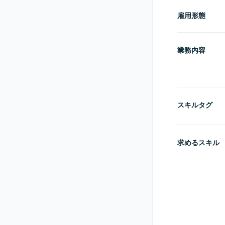
雇用形態
業務内容
スキルタグ
求めるスキル