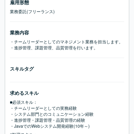
雇用形態
業務委託(フリーランス)
業務内容
・チームリーダーとしてのマネジメント業務を担当します。

・進捗管理、課題管理、品質管理を行います。
スキルタグ
求めるスキル
■必須スキル：
・チームリーダーとしての実務経験

・システム部門とのコミュニケーション経験

・進捗管理・課題管理・品質管理の経験

・JavaでのWebシステム開発経験(10年～)