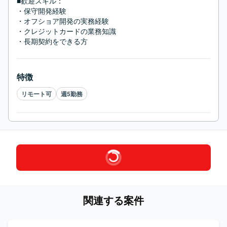
■歓迎スキル：
・保守開発経験

・オフショア開発の実務経験

・クレジットカードの業務知識

・長期契約をできる方
特徴
リモート可
週5勤務
関連する案件