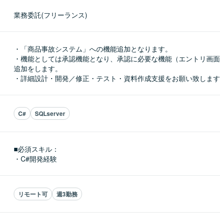
業務委託(フリーランス)
・「商品事故システム」への機能追加となります。

・機能としては承認機能となり、承認に必要な機能（エントリ画面
追加をします。

・詳細設計・開発／修正・テスト・資料作成支援をお願い致します
C#
SQLserver
■必須スキル：
・C#開発経験
リモート可
週3勤務