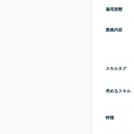
雇用形態
業務内容
スキルタグ
求めるスキル
特徴