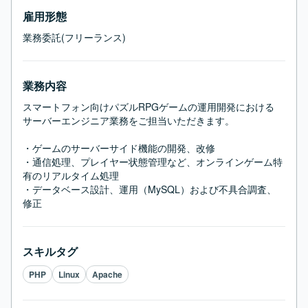
雇用形態
業務委託(フリーランス)
業務内容
スマートフォン向けパズルRPGゲームの運用開発における

サーバーエンジニア業務をご担当いただきます。

・ゲームのサーバーサイド機能の開発、改修

・通信処理、プレイヤー状態管理など、オンラインゲーム特
有のリアルタイム処理

・データベース設計、運用（MySQL）および不具合調査、
修正
スキルタグ
PHP
Linux
Apache