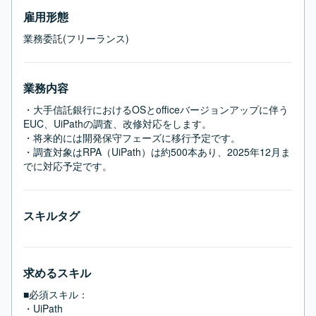
雇用形態
業務委託(フリーランス)
業務内容
・大手信託銀行におけるOSとofficeバージョンアップに伴う
EUC、UiPathの調査、改修対応をします。

・将来的には開発保守フェーズに移行予定です。

・調査対象はRPA（UiPath）は約500本あり、2025年12月ま
でに対応予定です。
スキルタグ
求めるスキル
■必須スキル：
・UiPath
