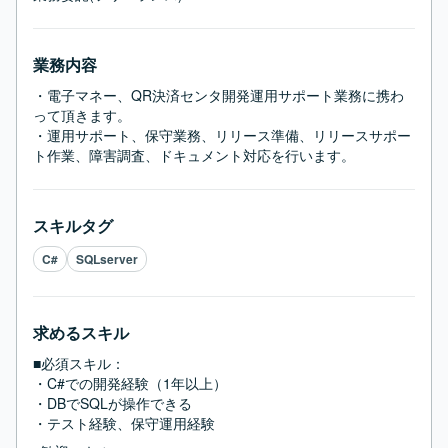
業務内容
・電子マネー、QR決済センタ開発運用サポート業務に携わ
って頂きます。

・運用サポート、保守業務、リリース準備、リリースサポー
ト作業、障害調査、ドキュメント対応を行います。
スキルタグ
C#
SQLserver
求めるスキル
■必須スキル：
・C#での開発経験（1年以上）

・DBでSQLが操作できる

・テスト経験、保守運用経験