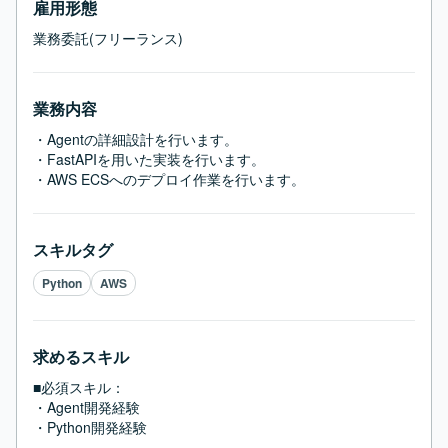
雇用形態
業務委託(フリーランス)
業務内容
・Agentの詳細設計を行います。

・FastAPIを用いた実装を行います。

・AWS ECSへのデプロイ作業を行います。
スキルタグ
Python
AWS
求めるスキル
■必須スキル：
・Agent開発経験

・Python開発経験