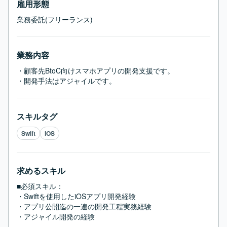
雇用形態
業務委託(フリーランス)
業務内容
・顧客先BtoC向けスマホアプリの開発支援です。

・開発手法はアジャイルです。
スキルタグ
Swift
iOS
求めるスキル
■必須スキル：
・Swiftを使用したiOSアプリ開発経験

・アプリ公開迄の一連の開発工程実務経験

・アジャイル開発の経験