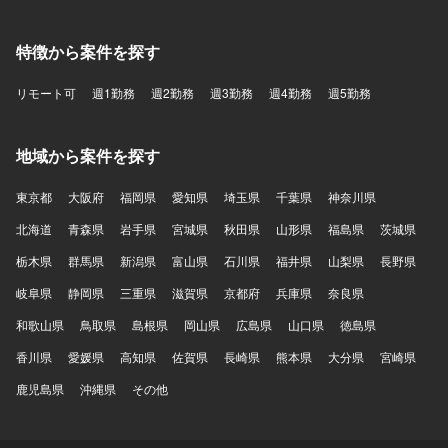
特徴から案件を探す
リモート可
週1勤務
週2勤務
週3勤務
週4勤務
週5勤務
地域から案件を探す
東京都
大阪府
福岡県
愛知県
埼玉県
千葉県
神奈川県
北海道
青森県
岩手県
宮城県
秋田県
山形県
福島県
茨城県
栃木県
群馬県
新潟県
富山県
石川県
福井県
山梨県
長野県
岐阜県
静岡県
三重県
滋賀県
京都府
兵庫県
奈良県
和歌山県
鳥取県
島根県
岡山県
広島県
山口県
徳島県
香川県
愛媛県
高知県
佐賀県
長崎県
熊本県
大分県
宮崎県
鹿児島県
沖縄県
その他