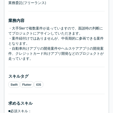
業務委託(フリーランス)
業務内容
・大手Sierで複数案件が走っていますので、面談時の判断に
てプロジェクトにアサインしていただきます。

・案件紐付けではありませんが、中長期的に参画できる案件
となります。

・自動車向けアプリの開発案件やヘルスケアアプリの開発案
件、クレジットカード向けアプリ開発などのプロジェクトが
走っています。
スキルタグ
Swift
Flutter
iOS
求めるスキル
■必須スキル：