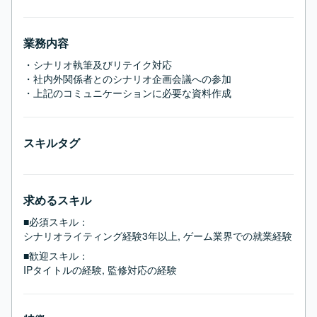
業務内容
・シナリオ執筆及びリテイク対応

・社内外関係者とのシナリオ企画会議への参加

・上記のコミュニケーションに必要な資料作成
スキルタグ
求めるスキル
■必須スキル：
シナリオライティング経験3年以上, ゲーム業界での就業経験
■歓迎スキル：
IPタイトルの経験, 監修対応の経験